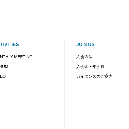
TIVITIES
JOIN US
NTHLY MEETING
入会方法
RUM
入会金・年会費
 EO
ガイダンスのご案内