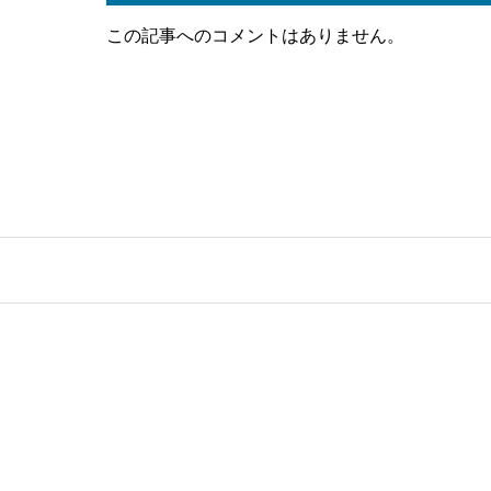
この記事へのコメントはありません。