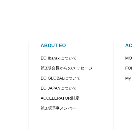
ABOUT EO
AC
EO Ibarakiについて
MO
第3期会長からのメッセージ
FO
EO GLOBALについて
My
EO JAPANについて
ACCELERATOR制度
第3期理事メンバー