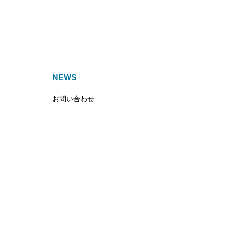
NEWS
お問い合わせ