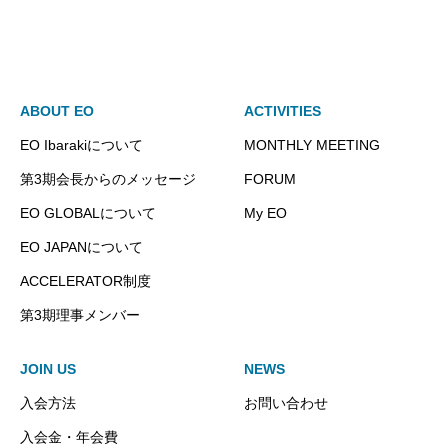
ABOUT EO
ACTIVITIES
EO Ibarakiについて
MONTHLY MEETING
第3期会長からのメッセージ
FORUM
EO GLOBALについて
My EO
EO JAPANについて
ACCELERATOR制度
第3期理事メンバー
JOIN US
NEWS
入会方法
お問い合わせ
入会金・年会費