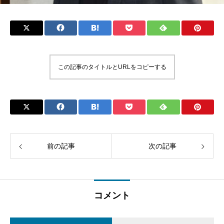
この記事のタイトルとURLをコピーする
前の記事
次の記事
コメント