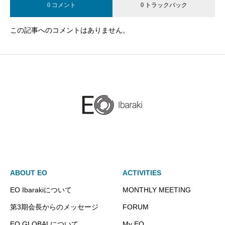
0 コメント
0 トラックバック
この記事へのコメントはありません。
ABOUT EO
ACTIVITIES
EO Ibarakiについて
MONTHLY MEETING
第3期会長からのメッセージ
FORUM
EO GLOBALについて
My EO