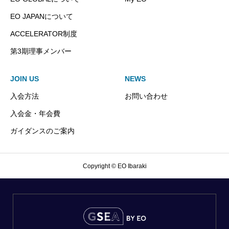
EO JAPANについて
ACCELERATOR制度
第3期理事メンバー
JOIN US
NEWS
入会方法
お問い合わせ
入会金・年会費
ガイダンスのご案内
Copyright © EO Ibaraki