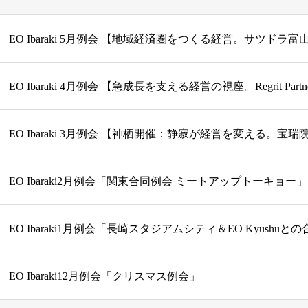
EO Ibaraki2月例会「関東合同例会 ミートアップトーキョー」
EO Ibaraki1月例会「長崎スタジアムシティ＆EO Kyushuと
EO Ibaraki12月例会「クリスマス例会」