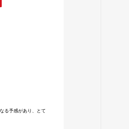
なる予感があり、とて