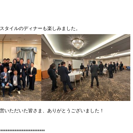
スタイルのディナーも楽しみました。
営いただいた皆さま、ありがとうございました！
**************************