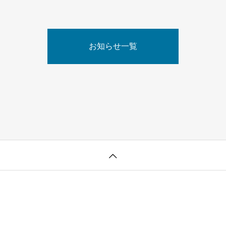
お知らせ一覧