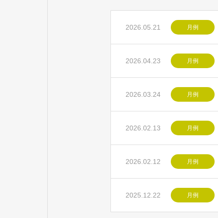
2026.05.21
月例
2026.04.23
月例
2026.03.24
月例
2026.02.13
月例
2026.02.12
月例
2025.12.22
月例