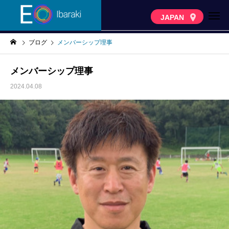
JAPAN
ブログ
メンバーシップ理事
メンバーシップ理事
2024.04.08