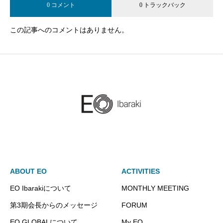
0 コメント
0 トラックバック
この記事へのコメントはありません。
ABOUT EO
ACTIVITIES
EO Ibarakiについて
MONTHLY MEETING
第3期会長からのメッセージ
FORUM
EO GLOBALについて
My EO