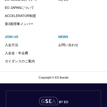
EO JAPANについて
ACCELERATOR制度
第3期理事メンバー
JOIN US
NEWS
入会方法
お問い合わせ
入会金・年会費
ガイダンスのご案内
Copyright © EO Ibaraki