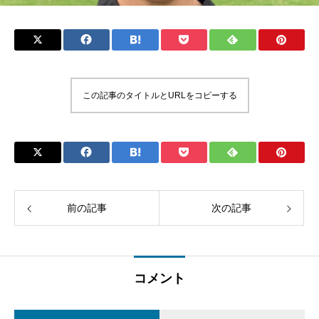
この記事のタイトルとURLをコピーする
前の記事
次の記事
コメント